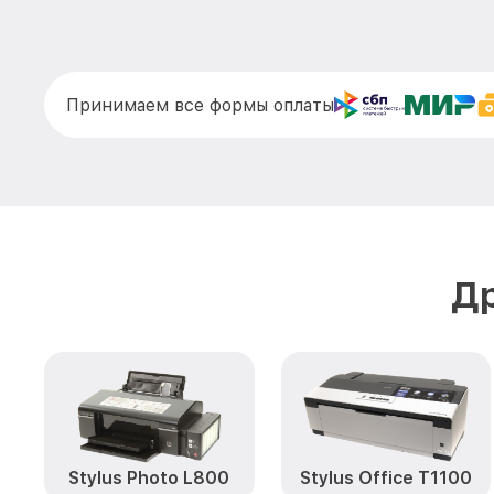
Принимаем все формы оплаты
Др
Stylus Photo L800
Stylus Office T1100