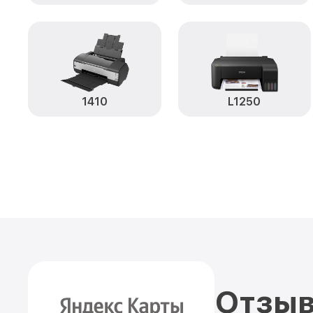
1410
L1250
Отзыв