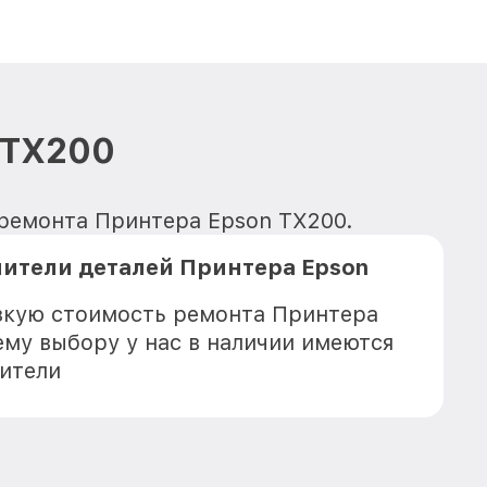
 TX200
 ремонта Принтера Epson TX200.
ители деталей Принтера Epson
зкую стоимость ремонта Принтера
ему выбору у нас в наличии имеются
ители