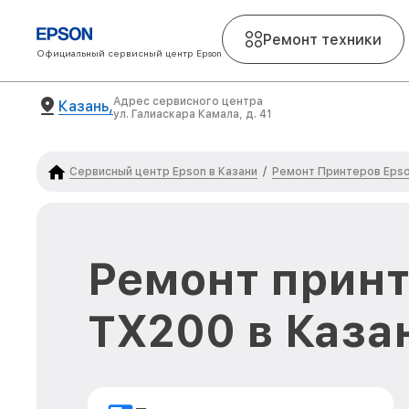
Ремонт техники
Официальный сервисный центр Epson
Адрес сервисного центра
Казань,
ул. Галиаскара Камала, д. 41
Сервисный центр Epson в Казани
Ремонт Принтеров Eps
/
Ремонт принт
TX200 в Каза