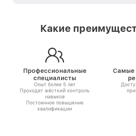
Какие преимущест
Профессиональные
Самые 
специалисты
ре
Опыт более 5 лет
Досту
Проходят жёсткий контроль
при
навыков
Постоянное повышение
квалификации