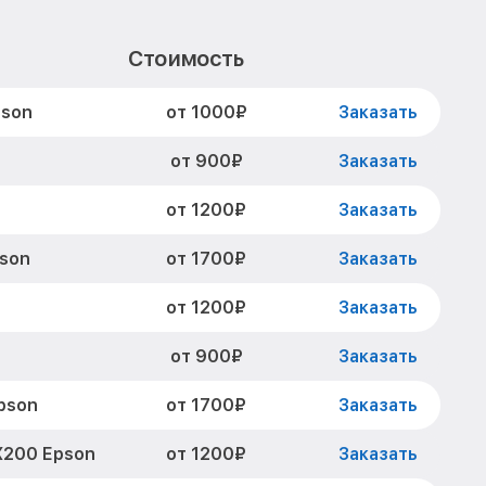
Стоимость
от 1000₽
pson
Заказать
от 900₽
Заказать
от 1200₽
Заказать
от 1700₽
pson
Заказать
от 1200₽
Заказать
от 900₽
Заказать
от 1700₽
pson
Заказать
от 1200₽
X200 Epson
Заказать