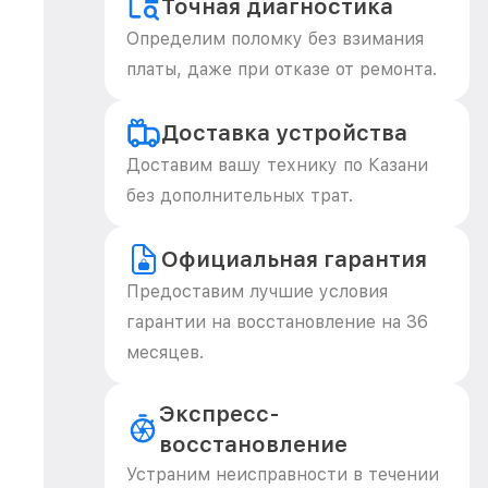
Точная диагностика
Определим поломку без взимания
платы, даже при отказе от ремонта.
Доставка устройства
Доставим вашу технику по Казани
без дополнительных трат.
Официальная гарантия
Предоставим лучшие условия
гарантии на восстановление на 36
месяцев.
Экспресс-
восстановление
Устраним неисправности в течении